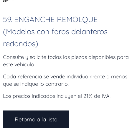
59. ENGANCHE REMOLQUE
(Modelos con faros delanteros
redondos)
Consulte y solicite todas las piezas disponibles para
este vehículo.
Cada referencia se vende individualmente a menos
que se indique lo contrario.
Los precios indicados incluyen el 21% de IVA.
Retorna a la lista