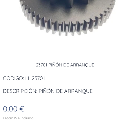
23701 PIÑÓN DE ARRANQUE
CÓDIGO: LH23701
DESCRIPCIÓN: PIÑÓN DE ARRANQUE
0,00
€
Precio IVA incluido