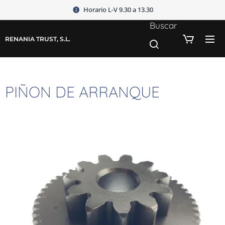
Horario L-V 9.30 a 13.30
Buscar
RENANIA TRUST, S.L.
PIÑON DE ARRANQUE