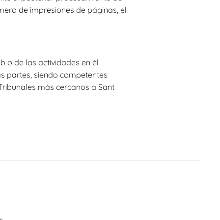
mero de impresiones de páginas, el
b o de las actividades en él
as partes, siendo competentes
 Tribunales más cercanos a Sant