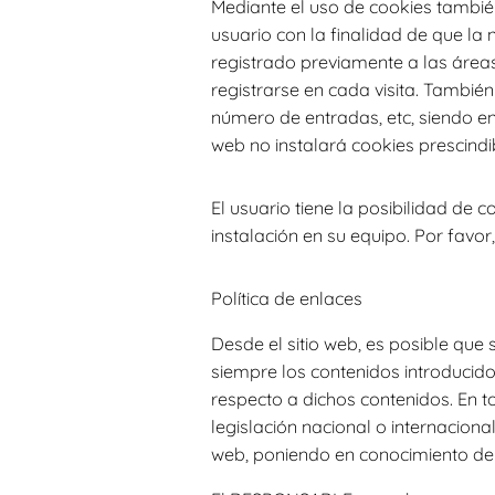
Mediante el uso de cookies también
usuario con la finalidad de que la
registrado previamente a las áreas
registrarse en cada visita. También
número de entradas, etc, siendo en
web no instalará cookies prescindib
El usuario tiene la posibilidad de
instalación en su equipo. Por favo
Política de enlaces
Desde el sitio web, es posible que
siempre los contenidos introducido
respecto a dichos contenidos. En t
legislación nacional o internacional
web, poniendo en conocimiento de 