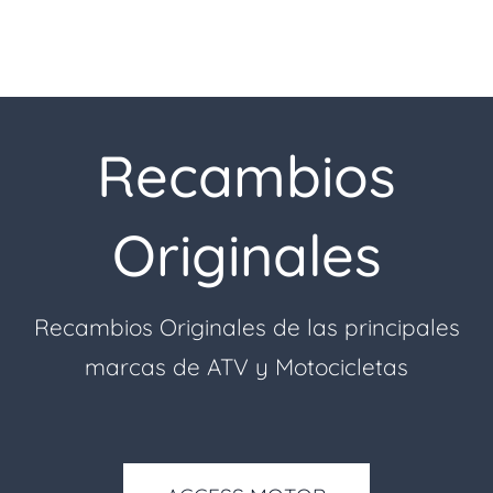
Recambios
Originales
Recambios Originales de las principales
marcas de ATV y Motocicletas