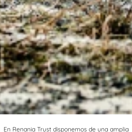
En Renania Trust disponemos de una amplia