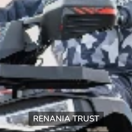
RENANIA TRUST