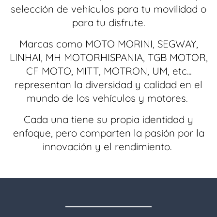
selección de vehículos para tu movilidad o
para tu disfrute.
Marcas como MOTO MORINI, SEGWAY,
LINHAI, MH MOTORHISPANIA, TGB MOTOR,
CF MOTO, MITT, MOTRON, UM, etc...
representan la diversidad y calidad en el
mundo de los vehículos y motores.
Cada una tiene su propia identidad y
enfoque, pero comparten la pasión por la
innovación y el rendimiento.