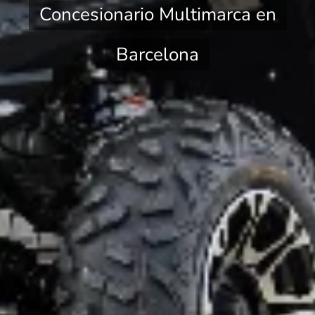
Concesionario Multimarca en
Barcelona