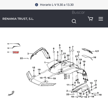
Horario L-V 9.30 a 13.30
Buscar
RENANIA TRUST, S.L.