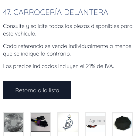
47. CARROCERÍA DELANTERA
Consulte y solicite todas las piezas disponibles para
este vehículo.
Cada referencia se vende individualmente a menos
que se indique lo contrario.
Los precios indicados incluyen el 21% de IVA.
Retorna a la lista
Agotado