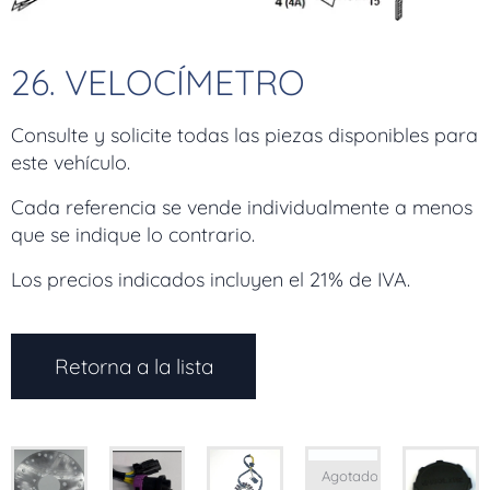
26. VELOCÍMETRO
Consulte y solicite todas las piezas disponibles para
este vehículo.
Cada referencia se vende individualmente a menos
que se indique lo contrario.
Los precios indicados incluyen el 21% de IVA.
Retorna a la lista
Agotado