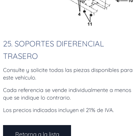
25. SOPORTES DIFERENCIAL
TRASERO
Consulte y solicite todas las piezas disponibles para
este vehículo.
Cada referencia se vende individualmente a menos
que se indique lo contrario.
Los precios indicados incluyen el 21% de IVA.
Retorna a la lista