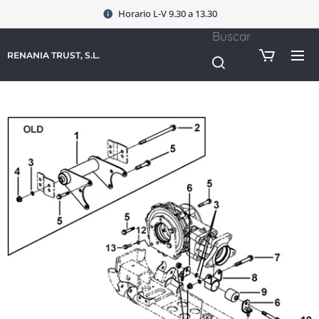
Horario L-V 9.30 a 13.30
Buscar
RENANIA TRUST, S.L.