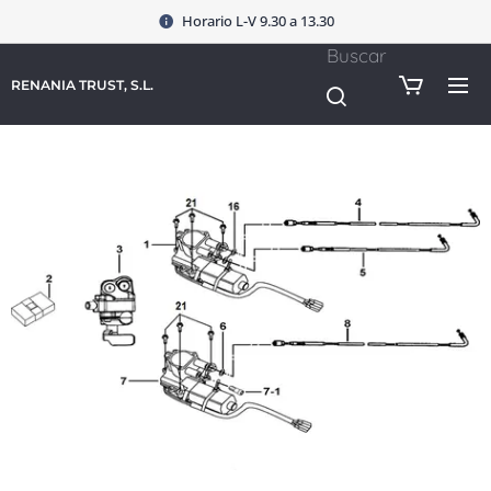
Horario L-V 9.30 a 13.30
Buscar
RENANIA TRUST, S.L.