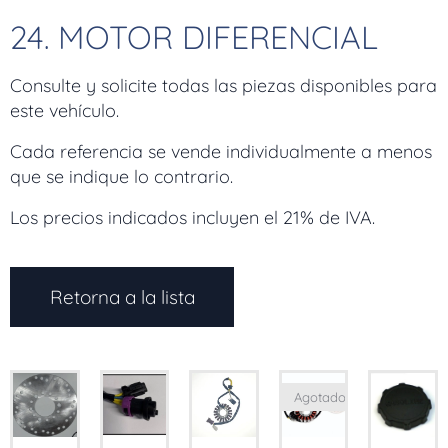
24. MOTOR DIFERENCIAL
Consulte y solicite todas las piezas disponibles para
este vehículo.
Cada referencia se vende individualmente a menos
que se indique lo contrario.
Los precios indicados incluyen el 21% de IVA.
Retorna a la lista
Agotado