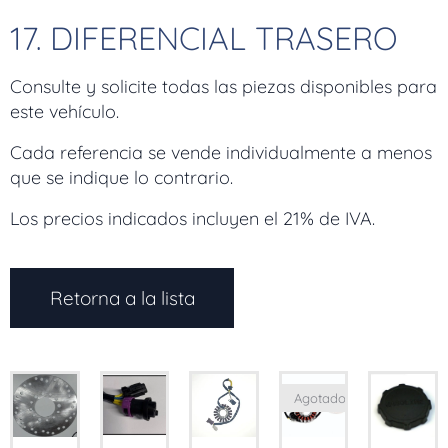
17. DIFERENCIAL TRASERO
Consulte y solicite todas las piezas disponibles para
este vehículo.
Cada referencia se vende individualmente a menos
que se indique lo contrario.
Los precios indicados incluyen el 21% de IVA.
Retorna a la lista
Agotado