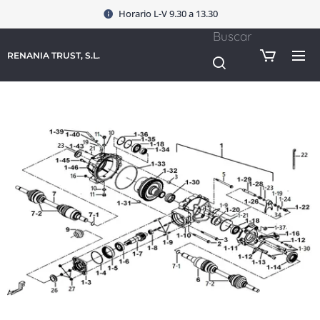
Horario L-V 9.30 a 13.30
Buscar
RENANIA TRUST, S.L.