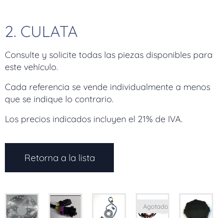
2. CULATA
Consulte y solicite todas las piezas disponibles para
este vehículo.
Cada referencia se vende individualmente a menos
que se indique lo contrario.
Los precios indicados incluyen el 21% de IVA.
Retorna a la lista
Agotado