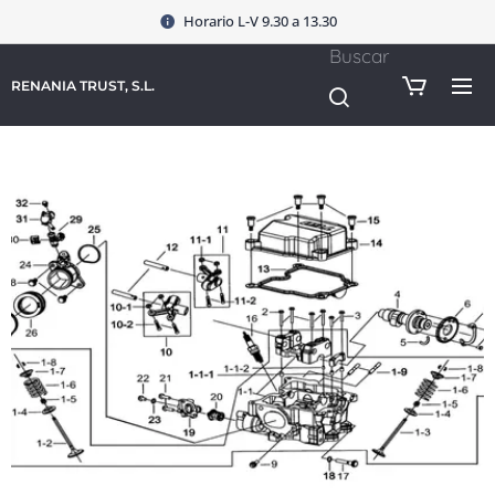
Horario L-V 9.30 a 13.30
Buscar
RENANIA TRUST, S.L.