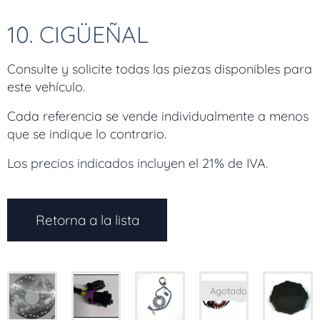
10. CIGÜEÑAL
Consulte y solicite todas las piezas disponibles para
este vehículo.
Cada referencia se vende individualmente a menos
que se indique lo contrario.
Los precios indicados incluyen el 21% de IVA.
Retorna a la lista
Agotado