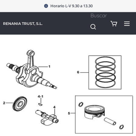
Horario L-V 9.30 a 13.30
Buscar
RENANIA TRUST, S.L.