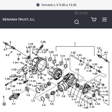
Horario L-V 9.30 a 13.30
Buscar
RENANIA TRUST, S.L.