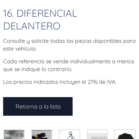
16. DIFERENCIAL
DELANTERO
Consulte y solicite todas las piezas disponibles para
este vehículo.
Cada referencia se vende individualmente a menos
que se indique lo contrario.
Los precios indicados incluyen el 21% de IVA.
Retorna a la lista
Agotado