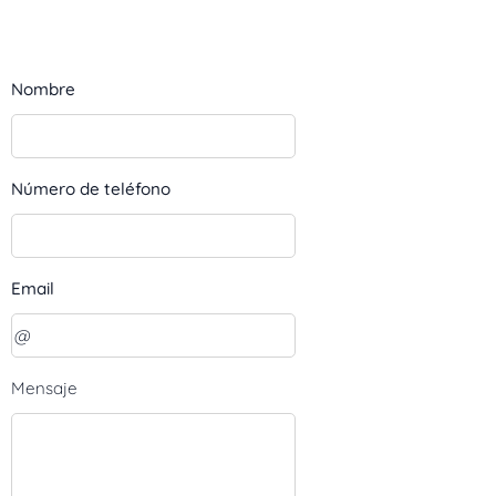
Nombre
Número de teléfono
Email
Mensaje