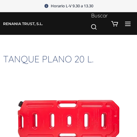
Horario L-V 9.30 a 13.30
Buscar
RENANIA TRUST, S.L.
TANQUE PLANO 20 L.