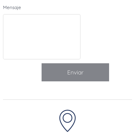
Mensaje
Enviar