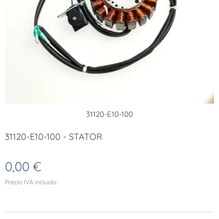
31120-E10-100
31120-E10-100 - STATOR
0,00
€
Precio IVA incluido