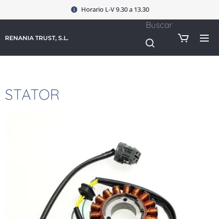
Horario L-V 9.30 a 13.30
Buscar
RENANIA TRUST, S.L.
STATOR