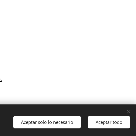
s
Aceptar solo lo necesario
Aceptar todo