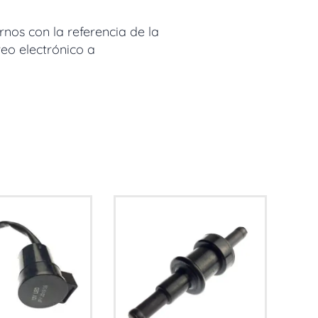
nos con la referencia de la
reo electrónico a