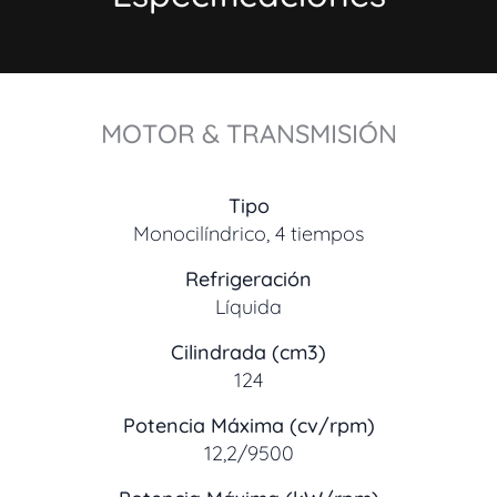
MOTOR & TRANSMISIÓN
Tipo
Monocilíndrico, 4 tiempos
Refrigeración
Líquida
Cilindrada (cm3)
124
Potencia Máxima (cv/rpm)
12,2/9500