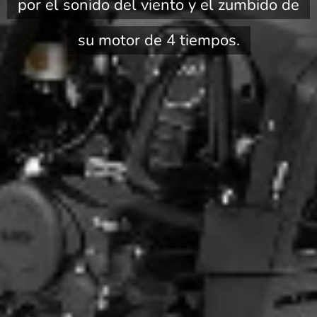
por el sonido del viento y el zumbido de
su motor de 4 tiempos.