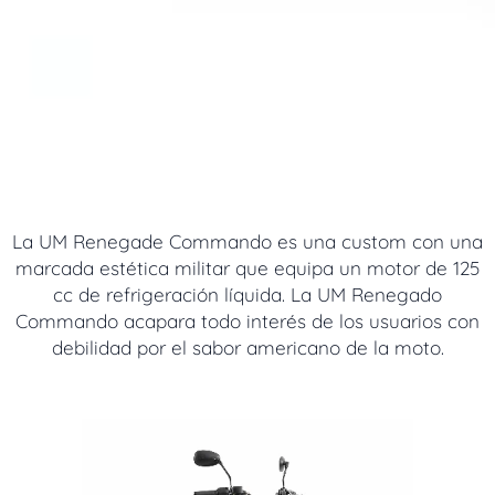
La UM Renegade Commando es una custom con una
marcada estética militar que equipa un motor de 125
cc de refrigeración líquida. La UM Renegado
Commando acapara todo interés de los usuarios con
debilidad por el sabor americano de la moto.