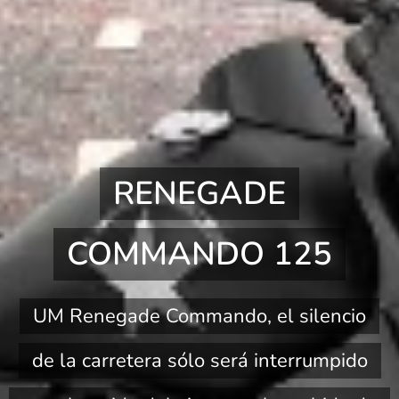
RENEGADE
COMMANDO 125
UM Renegade Commando, el silencio
de la carretera sólo será interrumpido