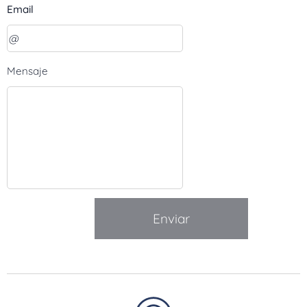
Email
Mensaje
Enviar