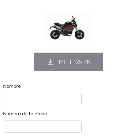
MITT 125 PK
Nombre
Número de teléfono