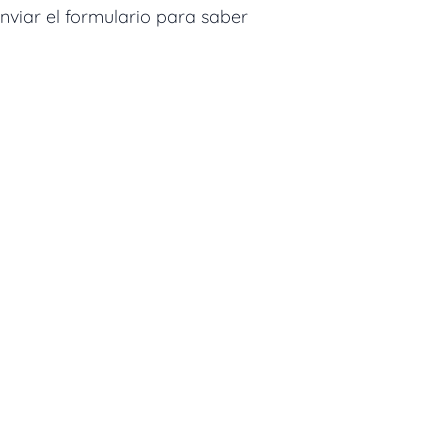
Enviar el formulario para saber