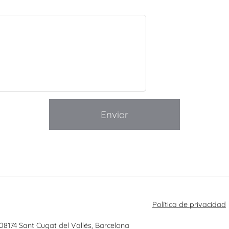
Enviar
Política de privacidad
 08174 Sant Cugat del Vallés, Barcelona