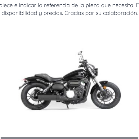
ece e indicar la referencia de la pieza que necesita. 
disponibilidad y precios. Gracias por su colaboración.