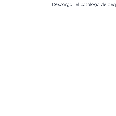
Descargar el catálogo de despi