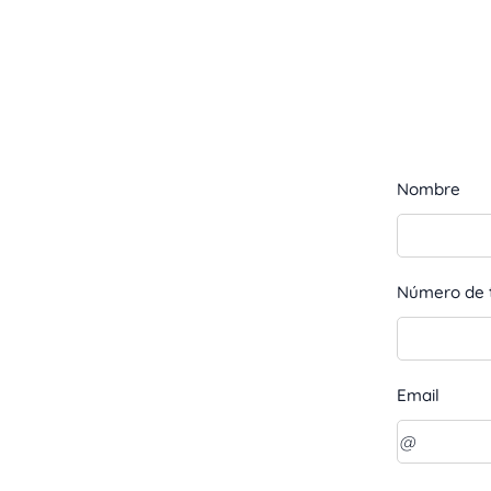
Nombre
Número de 
Email