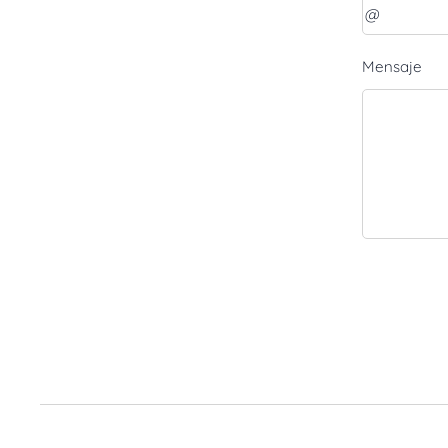
Mensaje