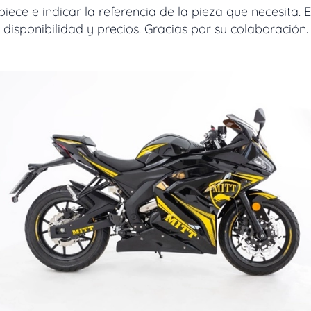
ece e indicar la referencia de la pieza que necesita. 
disponibilidad y precios. Gracias por su colaboración.