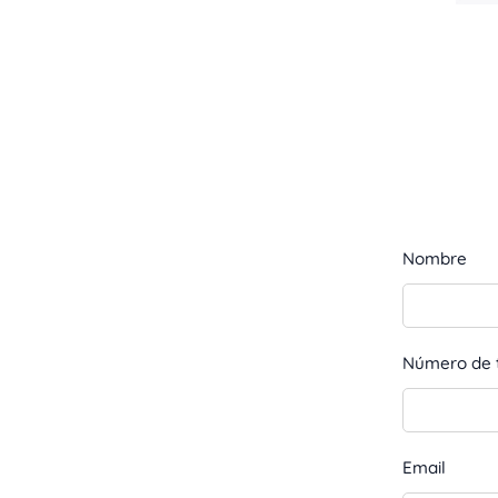
Nombre
Número de 
Email