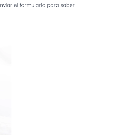
Enviar el formulario para saber