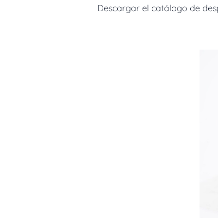
Descargar el catálogo de despi