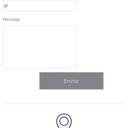
Mensaje
Enviar