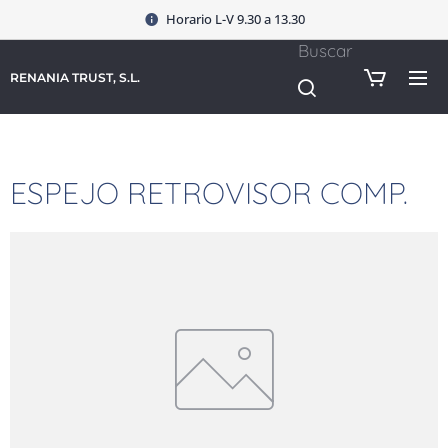
Horario L-V 9.30 a 13.30
Buscar
RENANIA TRUST, S.L.
ESPEJO RETROVISOR COMP.