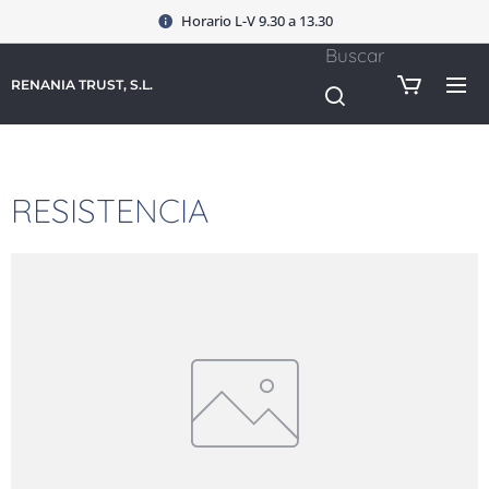
Horario L-V 9.30 a 13.30
Buscar
RENANIA TRUST, S.L.
RESISTENCIA