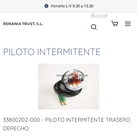
Horario L-V 9.30 a 13.30
Buscar
RENANIA TRUST, S.L.
PILOTO INTERMITENTE
33800202-000 - PILOTO INTERMITENTE TRASERO
DERECHO