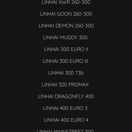
LINHAI XWR 260-300
LINHAI GOON 260-300
LINHAI DEMON 260-300
LINHAI MUDDY 300
LINHAI 300 EURO II
LINHAI 300 EURO III
LINHAI 300 T3b
LINHAI 320 PROMAX
LINHAI DRAGONFLY 400
LINHAI 400 EURO 3
LINHAI 400 EURO 4
LINHAI MAINSTREET 300