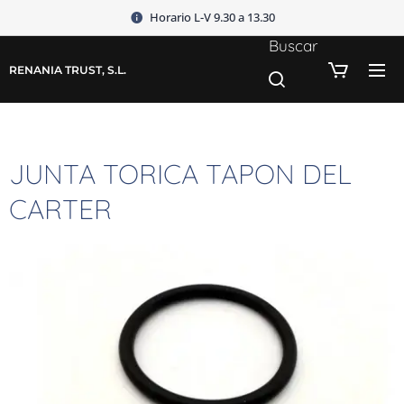
Horario L-V 9.30 a 13.30
Buscar
RENANIA TRUST, S.L.
JUNTA TORICA TAPON DEL
CARTER