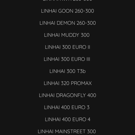
LINHAI GOON 260-300
LINHAI DEMON 260-300
LINHAI MUDDY 300
LINHAI 300 EURO II
LINHAI 300 EURO III
LINHAI 300 T3b
LINHAI 320 PROMAX
LINHAI DRAGONFLY 400
LINHAI 400 EURO 3
LINHAI 400 EURO 4
LINHAI MAINSTREET 300