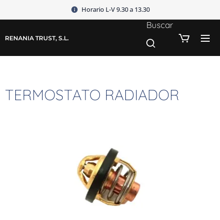
Horario L-V 9.30 a 13.30
Buscar
RENANIA TRUST, S.L.
TERMOSTATO RADIADOR