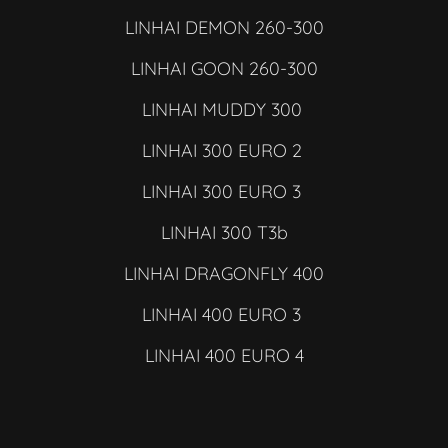
LINHAI DEMON 260-300
LINHAI GOON 260-300
LINHAI MUDDY 300
LINHAI 300 EURO 2
LINHAI 300 EURO 3
LINHAI 300 T3b
LINHAI DRAGONFLY 400
LINHAI 400 EURO 3
LINHAI 400 EURO 4