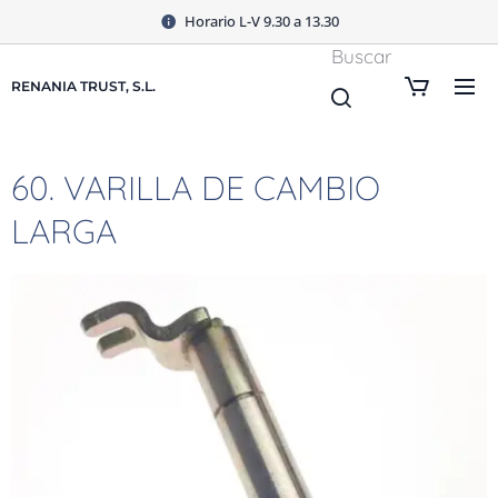
Horario L-V 9.30 a 13.30
Buscar
RENANIA TRUST, S.L.
60. VARILLA DE CAMBIO
LARGA