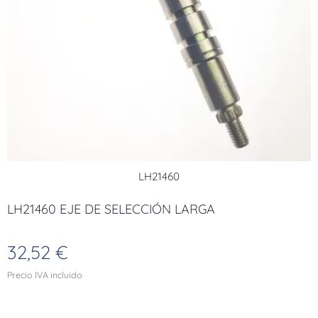
LH21460
LH21460 EJE DE SELECCIÓN LARGA
32,52
€
Precio IVA incluido