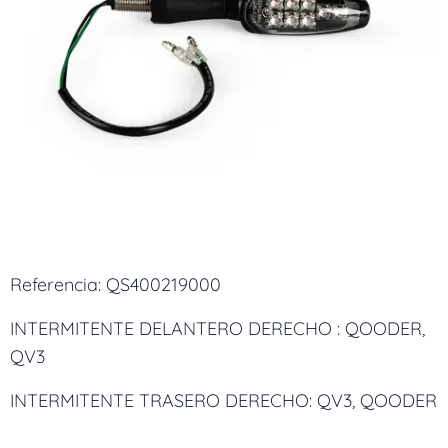
Referencia: QS400219000
INTERMITENTE DELANTERO DERECHO : QOODER,
QV3
INTERMITENTE TRASERO DERECHO: QV3, QOODER