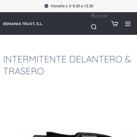
Horario L-V 9.30 a 13.30
Buscar
RENANIA TRUST, S.L.
INTERMITENTE DELANTERO &
TRASERO