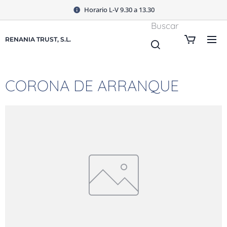
Horario L-V 9.30 a 13.30
Buscar
RENANIA TRUST, S.L.
CORONA DE ARRANQUE