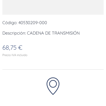
Código: 40530209-000
Descripción: CADENA DE TRANSMISIÓN
68,75
€
Precio IVA incluido