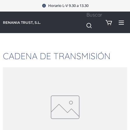
Horario L-V 9.30 a 13.30
Buscar
RENANIA TRUST, S.L.
CADENA DE TRANSMISIÓN