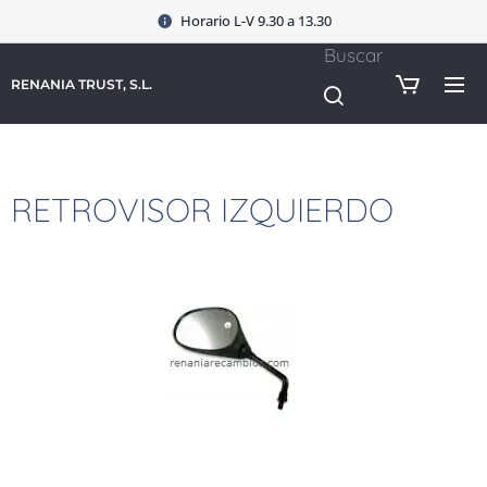
Horario L-V 9.30 a 13.30
Buscar
RENANIA TRUST, S.L.
RETROVISOR IZQUIERDO