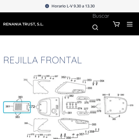
Horario L-V 9.30 a 13.30
Buscar
RENANIA TRUST, S.L.
REJILLA FRONTAL