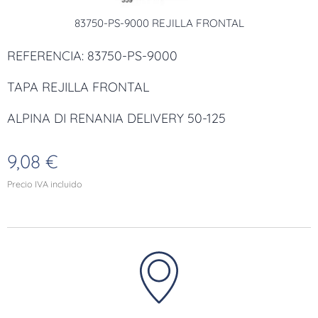
83750-PS-9000 REJILLA FRONTAL
REFERENCIA: 83750-PS-9000
TAPA REJILLA FRONTAL
ALPINA DI RENANIA DELIVERY 50-125
9,08
€
Precio IVA incluido