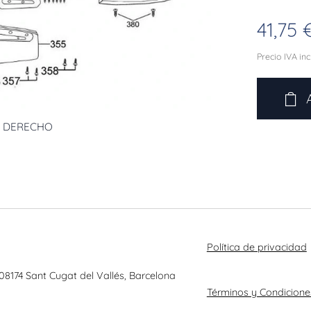
41,75
Precio IVA in
L DERECHO
Política de privacidad
 08174 Sant Cugat del Vallés, Barcelona
Términos y Condicione