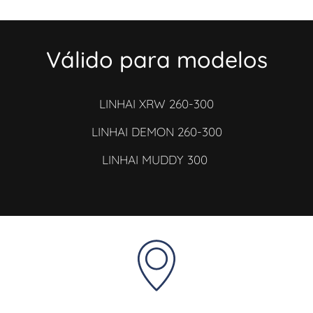
Válido para modelos
LINHAI XRW 260-300
LINHAI DEMON 260-300
LINHAI MUDDY 300