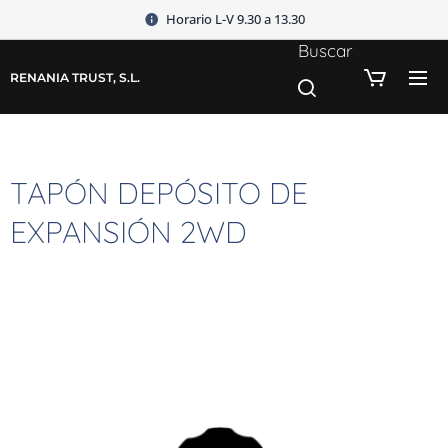
Horario L-V 9.30 a 13.30
Buscar
RENANIA TRUST, S.L.
TAPÓN DEPÓSITO DE
EXPANSIÓN 2WD