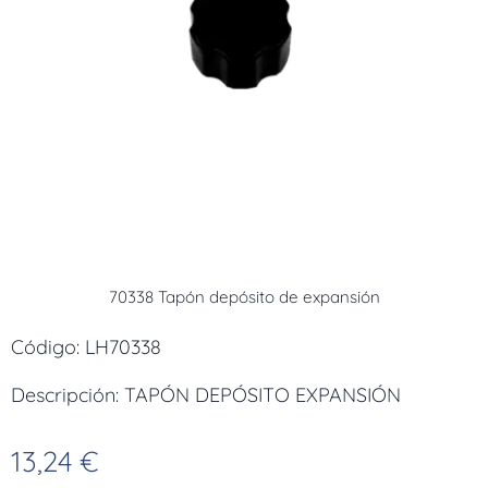
70338 Tapón depósito de expansión
Código: LH70338
Descripción: TAPÓN DEPÓSITO EXPANSIÓN
13,24
€