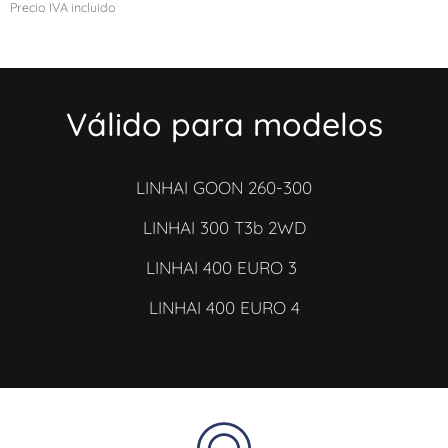
Precio IVA incluido
Válido para modelos
LINHAI GOON 260-300
LINHAI 300 T3b 2WD
LINHAI 400 EURO 3
LINHAI 400 EURO 4