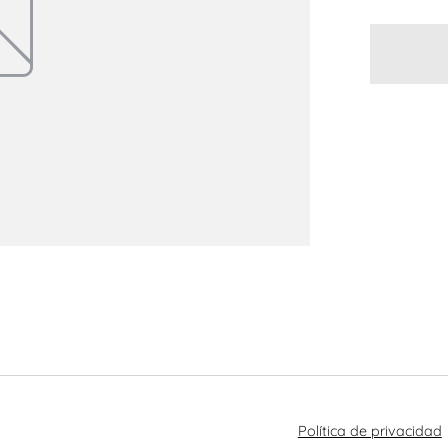
Política de privacidad