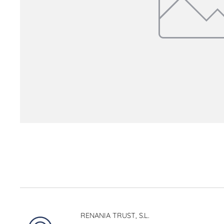
RENANIA TRUST, S.L.