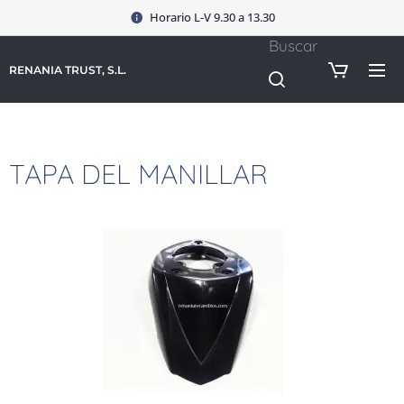
Horario L-V 9.30 a 13.30
Buscar
RENANIA TRUST, S.L.
TAPA DEL MANILLAR