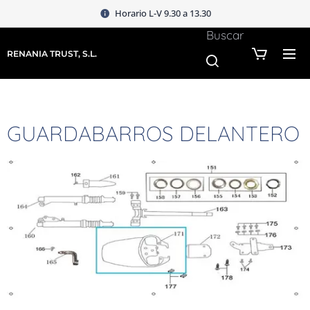
Horario L-V 9.30 a 13.30
Buscar
RENANIA TRUST, S.L.
GUARDABARROS DELANTERO