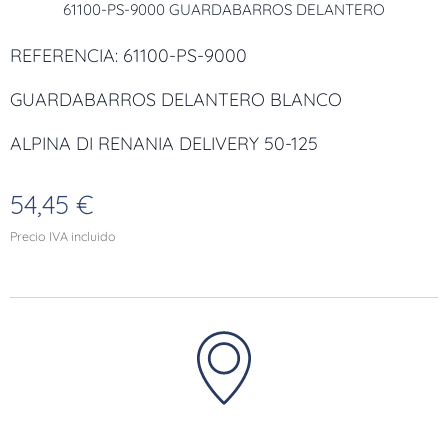
61100-PS-9000 GUARDABARROS DELANTERO
REFERENCIA: 61100-PS-9000
GUARDABARROS DELANTERO BLANCO
ALPINA DI RENANIA DELIVERY 50-125
54,45
€
Precio IVA incluido