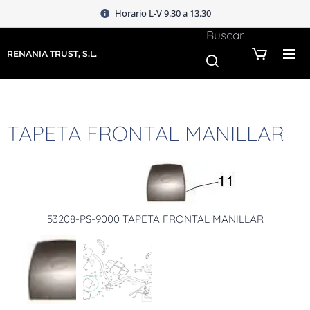
Horario L-V 9.30 a 13.30
Buscar
RENANIA TRUST, S.L.
TAPETA FRONTAL MANILLAR
53208-PS-9000 TAPETA FRONTAL MANILLAR