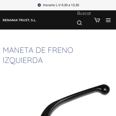
Horario L-V 9.30 a 13.30
Buscar
RENANIA TRUST, S.L.
MANETA DE FRENO
IZQUIERDA