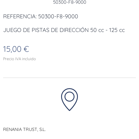
50300-F8-9000
REFERENCIA: 50300-F8-9000
JUEGO DE PISTAS DE DIRECCIÓN 50 cc - 125 cc
15,00
€
Precio IVA incluido
RENANIA TRUST, S.L.