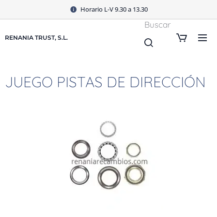
Horario L-V 9.30 a 13.30
Buscar
RENANIA TRUST, S.L.
JUEGO PISTAS DE DIRECCIÓN