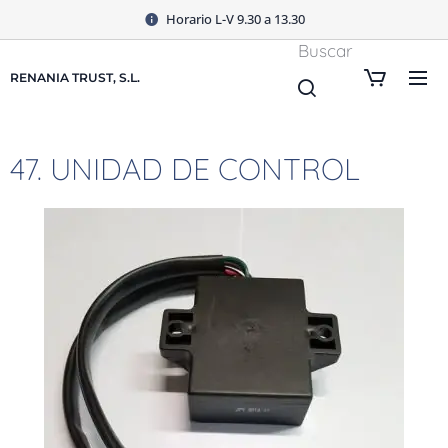
Horario L-V 9.30 a 13.30
Buscar
RENANIA TRUST, S.L.
47. UNIDAD DE CONTROL