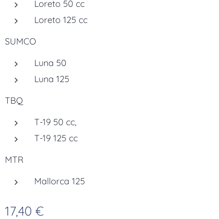
Loreto 50 cc
Loreto 125 cc
SUMCO
Luna 50
Luna 125
TBQ
T-19 50 cc,
T-19 125 cc
MTR
Mallorca 125
17,40
€