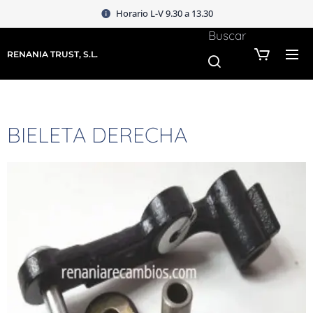
Horario L-V 9.30 a 13.30
Buscar
RENANIA TRUST, S.L.
BIELETA DERECHA