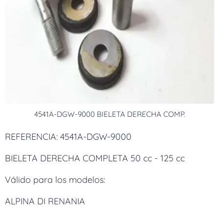
4541A-DGW-9000 BIELETA DERECHA COMP.
REFERENCIA: 4541A-DGW-9000
BIELETA DERECHA COMPLETA 50 cc - 125 cc
Válido para los modelos:
ALPINA DI RENANIA