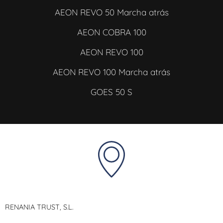
AEON REVO 50 Marcha atrás
AEON COBRA 100
AEON REVO 100
AEON REVO 100 Marcha atrás
GOES 50 S
RENANIA TRUST, S.L.