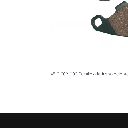
43121202-000 Pastillas de freno delan