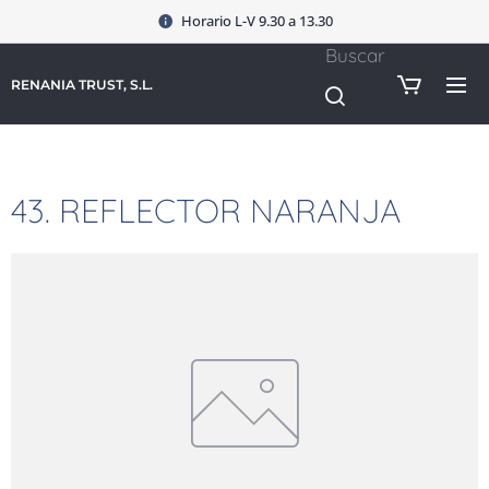
Horario L-V 9.30 a 13.30
Buscar
RENANIA TRUST, S.L.
43. REFLECTOR NARANJA