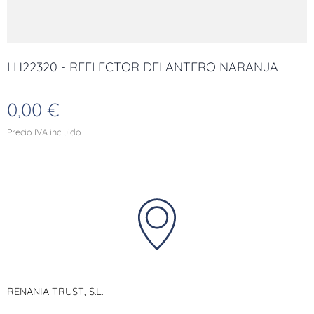
LH22320 - REFLECTOR DELANTERO NARANJA
0,00
€
Precio IVA incluido
RENANIA TRUST, S.L.