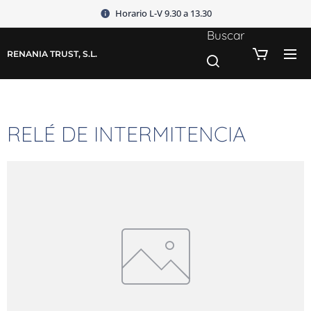
Horario L-V 9.30 a 13.30
Buscar
RENANIA TRUST, S.L.
RELÉ DE INTERMITENCIA