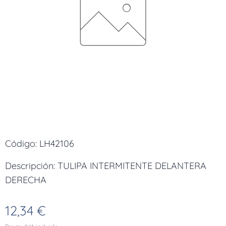
Código: LH42106
Descripción: TULIPA INTERMITENTE DELANTERA
DERECHA
12,34
€