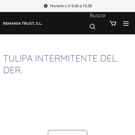
Horario L-V 9.30 a 13.30
Buscar
RENANIA TRUST, S.L.
TULIPA INTERMITENTE DEL.
DER.